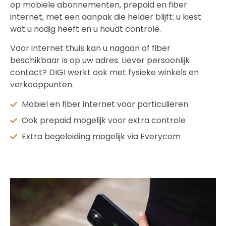
op mobiele abonnementen, prepaid en fiber
internet, met een aanpak die helder blijft: u kiest
wat u nodig heeft en u houdt controle.
Voor internet thuis kan u nagaan of fiber
beschikbaar is op uw adres. Liever persoonlijk
contact? DIGI werkt ook met fysieke winkels en
verkooppunten.
Mobiel en fiber internet voor particulieren
Ook prepaid mogelijk voor extra controle
Extra begeleiding mogelijk via Everycom