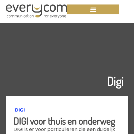
Digi
DIGI voor thuis en onderweg
DIGI is er voor particulieren die een duidelijk