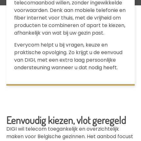
telecomaanbod willen, zonder ingewikkelde
voorwaarden. Denk aan mobiele telefonie en
fiber internet voor thuis, met de vrijheid om
producten te combineren of apart te kiezen,
afhankelijk van wat bij uw gezin past.
Everycom helpt u bij vragen, keuze en
praktische opvolging. Zo krijgt u de eenvoud
van DIGI, met een extra laag persoonlijke
ondersteuning wanneer u dat nodig heeft.
Eenvoudig kiezen, vlot geregeld
DIGI wil telecom toegankelijk en overzichtelijk
maken voor Belgische gezinnen. Het aanbod focust